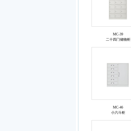
MC-39
二十四门储物柜
MC-46
小六斗柜