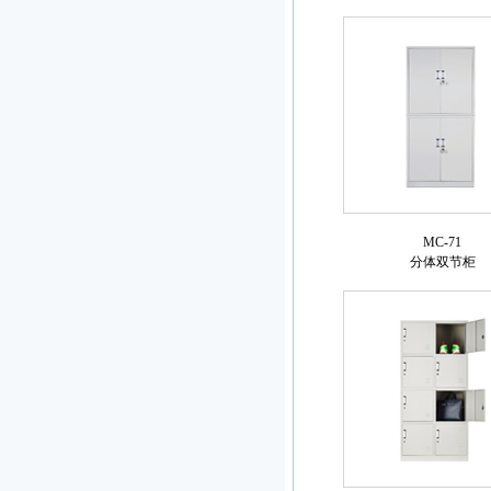
MC-71
分体双节柜