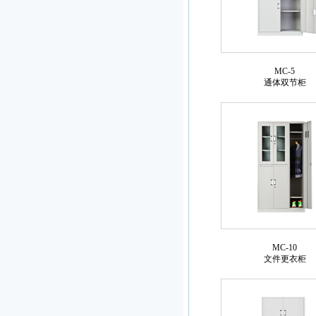
MC-5
通体双节柜
MC-10
文件更衣柜