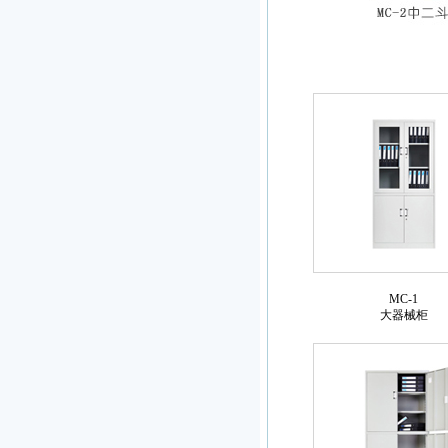
MC-1
大器械柜