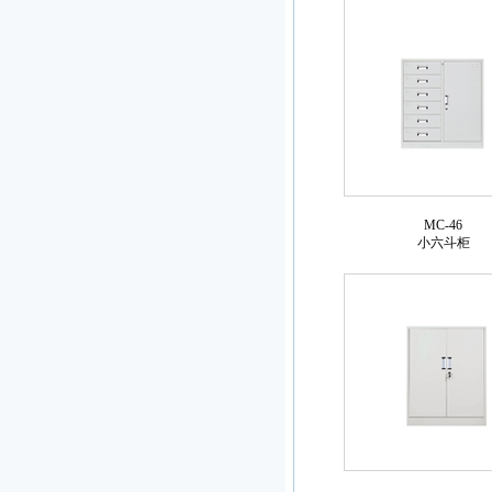
MC-46
小六斗柜