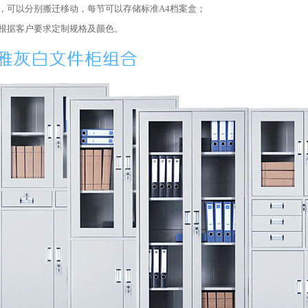
加，可以分别搬迁移动，每节可以存储标准A4档案盒；
以根据客户要求定制规格及颜色。