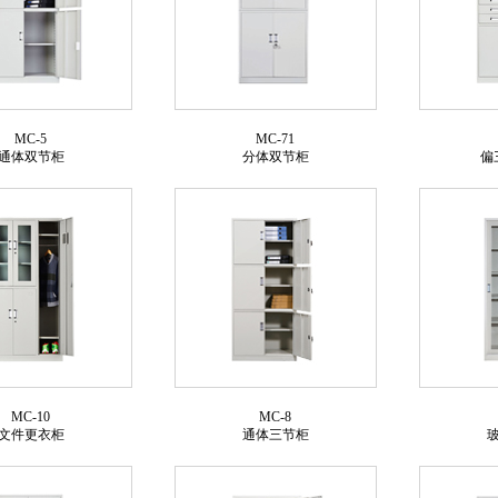
MC-5
MC-71
通体双节柜
分体双节柜
偏
MC-10
MC-8
文件更衣柜
通体三节柜